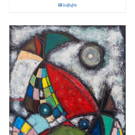
Ավելին