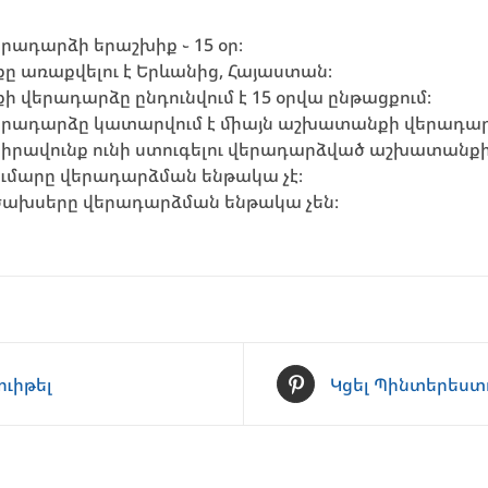
րադարձի երաշխիք ֊ 15 օր։
 առաքվելու է Երևանից, Հայաստան։
 վերադարձը ընդունվում է 15 օրվա ընթացքում։
երադարձը կատարվում է միայն աշխատանքի վերադար
իրավունք ունի ստուգելու վերադարձված աշխատանքի 
ումարը վերադարձման ենթակա չէ։
ախսերը վերադարձման ենթակա չեն։
ուիթել
Կցել Պինտերեստ