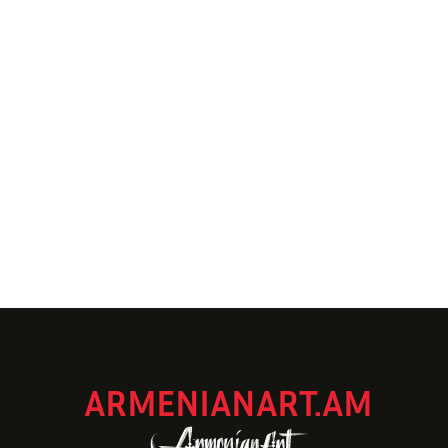
ARMENIANART.AM