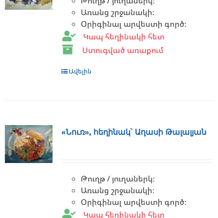
Թուղթ / յուղաներկ։
Առանց շրջանակի։
Օրիգինալ արվեստի գործ։
Կապ հեղինակի հետ
Ստուգված առաքում
Ավելին
«Նուռ», հեղինակ՝ Աղասի Թալալյան
Թուղթ / յուղաներկ։
Առանց շրջանակի։
Օրիգինալ արվեստի գործ։
Կապ հեղինակի հետ