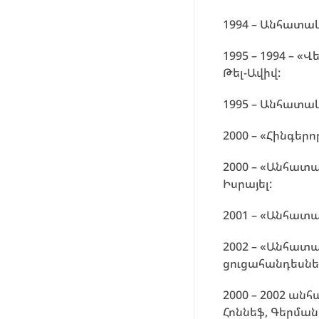
1994 – Անհատա
1995 – 1994 – 
Թել-Ավիվ:
1995 – Անհատա
2000 – «Հինգեր
2000 – «Անհատ
Իսրայել:
2001 – «Անհատա
2002 – «Անհատ
ցուցահանդեսնե
2000 – 2002 ան
Հոննեֆ, Գերման