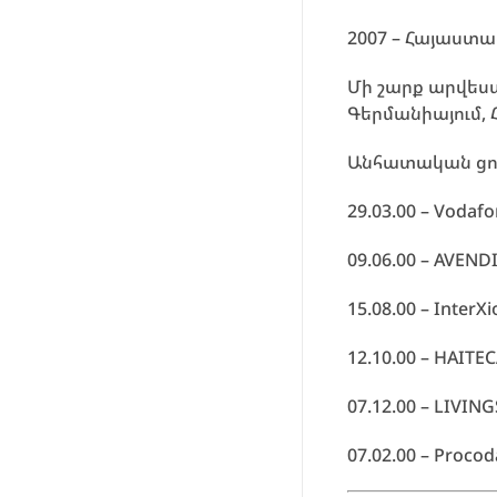
2007 – Հայաստ
Մի շարք արվեստ
Գերմանիայում, Հ
Անհատական ցու
29.03.00 – Vodaf
09.06.00 – AVEND
15.08.00 – InterX
12.10.00 – HAITEC
07.12.00 – LIVIN
07.02.00 – Procod