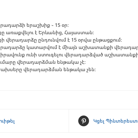
րադարձի երաշխիք ֊ 15 օր։
 առաքվելու է Երևանից, Հայաստան։
 վերադարձը ընդունվում է 15 օրվա ընթացքում։
երադարձը կատարվում է միայն աշխատանքի վերադար
իրավունք ունի ստուգելու վերադարձված աշխատանքի 
ումարը վերադարձման ենթակա չէ։
ախսերը վերադարձման ենթակա չեն։
ուիթել
Կցել Պինտերեստ