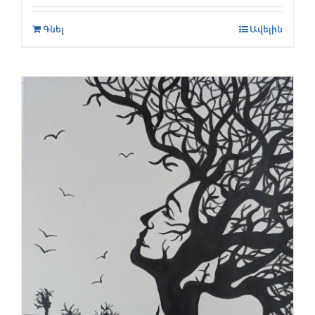
Գնել
Ավելին