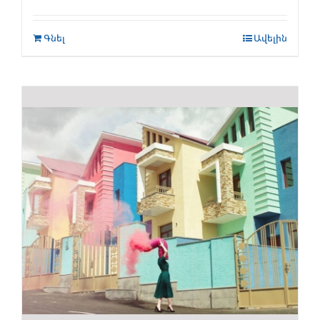
Գնել
Ավելին