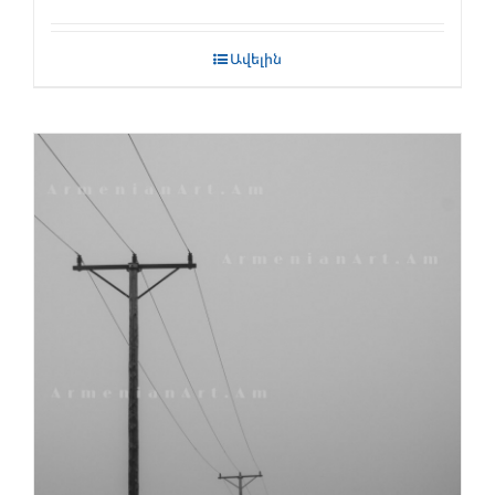
Ավելին