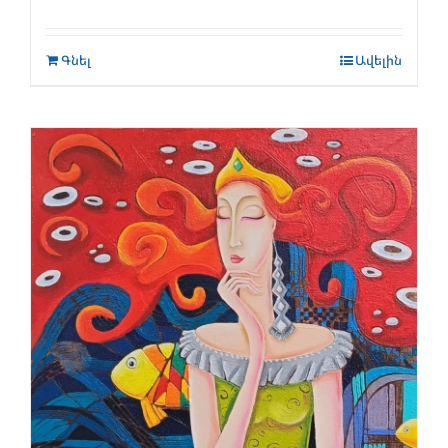
Գնել
Ավելին