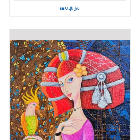
Ավելին