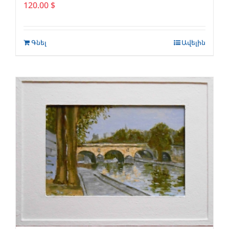
120.00
$
Գնել
Ավելին