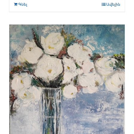
Գնել
Ավելին